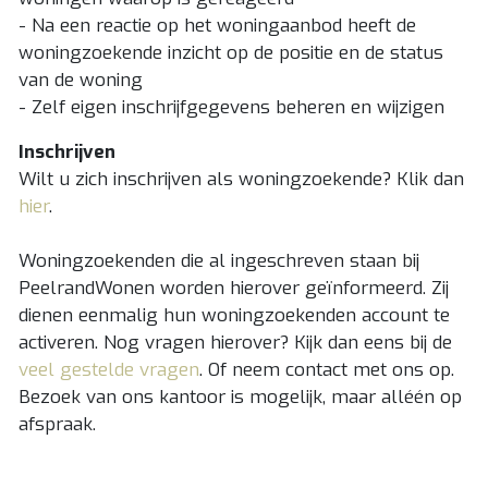
- Na een reactie op het woningaanbod heeft de
woningzoekende inzicht op de positie en de status
van de woning
- Zelf eigen inschrijfgegevens beheren en wijzigen
Inschrijven
Wilt u zich inschrijven als woningzoekende? Klik dan
hier
.
Woningzoekenden die al ingeschreven staan bij
PeelrandWonen worden hierover geïnformeerd. Zij
dienen eenmalig hun woningzoekenden account te
activeren. Nog vragen hierover? Kijk dan eens bij de
veel gestelde vragen
. Of neem contact met ons op.
Bezoek van ons kantoor is mogelijk, maar alléén op
afspraak.