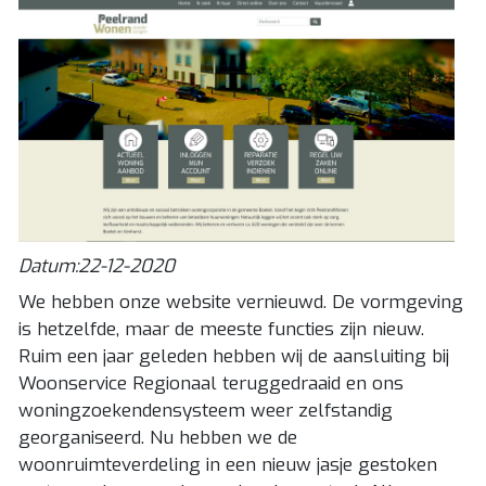
Datum:22-12-2020
We hebben onze website vernieuwd. De vormgeving
is hetzelfde, maar de meeste functies zijn nieuw.
Ruim een jaar geleden hebben wij de aansluiting bij
Woonservice Regionaal teruggedraaid en ons
woningzoekendensysteem weer zelfstandig
georganiseerd. Nu hebben we de
woonruimteverdeling in een nieuw jasje gestoken