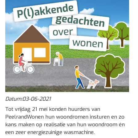
Datum:03-06-2021
Tot vrijdag 21 mei konden huurders van
PeelrandWonen hun woondromen insturen en zo
kans maken op realisatie van hun woondroom én
een zeer energiezuinige wasmachine.