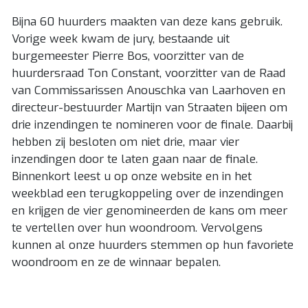
Bijna 60 huurders maakten van deze kans gebruik.
Vorige week kwam de jury, bestaande uit
burgemeester Pierre Bos, voorzitter van de
huurdersraad Ton Constant, voorzitter van de Raad
van Commissarissen Anouschka van Laarhoven en
directeur-bestuurder Martijn van Straaten bijeen om
drie inzendingen te nomineren voor de finale. Daarbij
hebben zij besloten om niet drie, maar vier
inzendingen door te laten gaan naar de finale.
Binnenkort leest u op onze website en in het
weekblad een terugkoppeling over de inzendingen
en krijgen de vier genomineerden de kans om meer
te vertellen over hun woondroom. Vervolgens
kunnen al onze huurders stemmen op hun favoriete
woondroom en ze de winnaar bepalen.