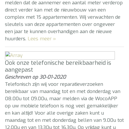
melden dat de aannemer een aantal meter verderop
direct verder kan met de nieuwbouw van een
complex met 15 appartementen. Wij verwachten de
sleutels van deze appartementen over ongeveer
een jaar te kunnen overhandigen aan de nieuwe
huurders.
Lees meer »
Ook onze telefonische bereikbaarheid is
aangepast
Geschreven op
30-01-2020
Telefonisch zijn wij voor reparatieverzoeken
bereikbaar van maandag tot en met donderdag van
08.00u tot 09.00u, maar melden via de WocoAPP
op uw mobiele telefoon is nog veel gemakkelijker
en kan altijd! Voor alle overige zaken kunt u
maandag tot en met donderdag bellen van 9.00u tot
12.00u en van 13.30u tot 16.30u. Op vrijdag kunt u