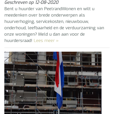
Geschreven op
12-08-2020
Bent u huurder van PeelrandWonen en wilt u
meedenken over brede onderwerpen als
huurverhoging, servicekosten, nieuwbouw,
onderhoud, leefbaarheid en de verduurzaming van
onze woningen? Meld u dan aan voor de
huurdersraad!
Lees meer »