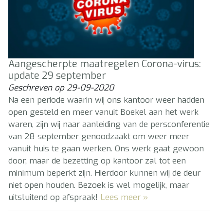
Aangescherpte maatregelen Corona-virus:
update 29 september
Geschreven op
29-09-2020
Na een periode waarin wij ons kantoor weer hadden
open gesteld en meer vanuit Boekel aan het werk
waren, zijn wij naar aanleiding van de persconferentie
van 28 september genoodzaakt om weer meer
vanuit huis te gaan werken. Ons werk gaat gewoon
door, maar de bezetting op kantoor zal tot een
minimum beperkt zijn. Hierdoor kunnen wij de deur
niet open houden. Bezoek is wel mogelijk, maar
uitsluitend op afspraak!
Lees meer »