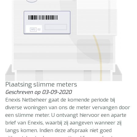
Plaatsing slimme meters
Geschreven op
03-09-2020
Enexis Netbeheer gaat de komende periode bij
diverse woningen van ons de meter vervangen door
een slimme meter. U ontvangt hiervoor een aparte
brief van Enexis, waarbij zij aangeven wanneer zij
langs komen. Indien deze afspraak niet goed