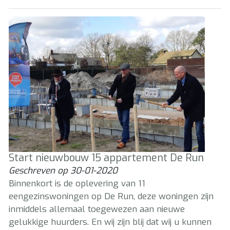
Start nieuwbouw 15 appartement De Run
Geschreven op
30-01-2020
Binnenkort is de oplevering van 11
eengezinswoningen op De Run, deze woningen zijn
inmiddels allemaal toegewezen aan nieuwe
gelukkige huurders. En wij zijn blij dat wij u kunnen