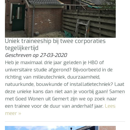
Uniek traineeship bij twee corporaties
tegelijkertijd
Geschreven op
27-03-2020
Heb je maximaal drie jaar geleden je HBO of
universitaire studie afgerond? Bijvoorbeeld in de
richting van milieutechniek, duurzaamheid,
natuurkunde, bouwkunde of installatietechniek? Laat
deze unieke kans dan niet aan je voorbij gaan! Samen
met Goed Wonen uit Gemert zijn we op zoek naar
een trainee voor de duur van anderhalf jaar.
Lees
meer »