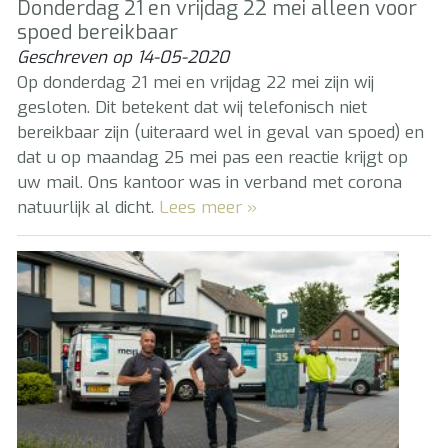
Donderdag 21 en vrijdag 22 mei alleen voor
spoed bereikbaar
Geschreven op
14-05-2020
Op donderdag 21 mei en vrijdag 22 mei zijn wij
gesloten. Dit betekent dat wij telefonisch niet
bereikbaar zijn (uiteraard wel in geval van spoed) en
dat u op maandag 25 mei pas een reactie krijgt op
uw mail. Ons kantoor was in verband met corona
natuurlijk al dicht.
Lees meer »