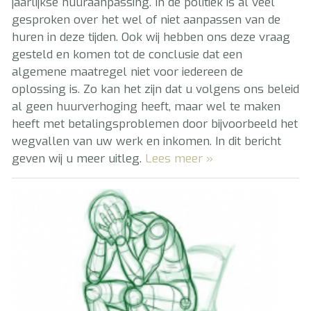
jaarlijkse huuraanpassing. In de politiek is al veel
gesproken over het wel of niet aanpassen van de
huren in deze tijden. Ook wij hebben ons deze vraag
gesteld en komen tot de conclusie dat een
algemene maatregel niet voor iedereen de
oplossing is. Zo kan het zijn dat u volgens ons beleid
al geen huurverhoging heeft, maar wel te maken
heeft met betalingsproblemen door bijvoorbeeld het
wegvallen van uw werk en inkomen. In dit bericht
geven wij u meer uitleg.
Lees meer »