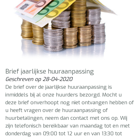
Brief jaarlijkse huuraanpassing
Geschreven op
28-04-2020
De brief over de jaarlijkse huuraanpassing is
inmiddels bij al onze huurders bezorgd. Mocht u
deze brief onverhoopt nog niet ontvangen hebben of
u heeft vragen over de huuraanpassing of
huurbetalingen, neem dan contact met ons op. Wij
zijn telefonisch bereikbaar van maandag tot en met
donderdag van 09:00 tot 12 uur en van 13:30 tot