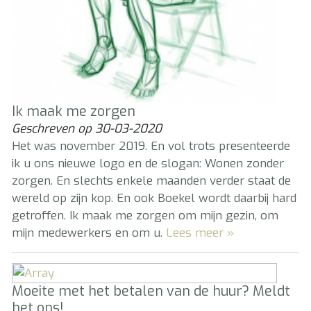
Ik maak me zorgen
Geschreven op
30-03-2020
Het was november 2019. En vol trots presenteerde
ik u ons nieuwe logo en de slogan: Wonen zonder
zorgen. En slechts enkele maanden verder staat de
wereld op zijn kop. En ook Boekel wordt daarbij hard
getroffen. Ik maak me zorgen om mijn gezin, om
mijn medewerkers en om u.
Lees meer »
Moeite met het betalen van de huur? Meldt
het ons!