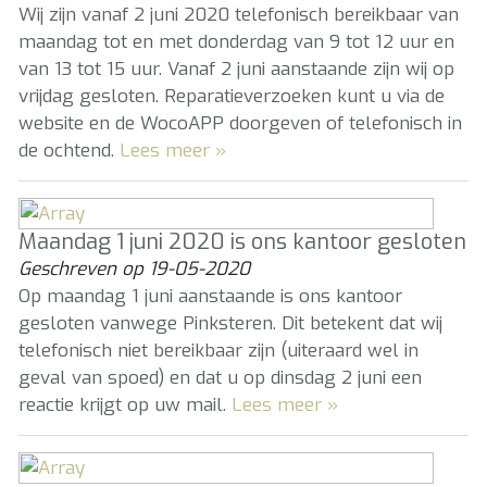
Wij zijn vanaf 2 juni 2020 telefonisch bereikbaar van
maandag tot en met donderdag van 9 tot 12 uur en
van 13 tot 15 uur. Vanaf 2 juni aanstaande zijn wij op
vrijdag gesloten. Reparatieverzoeken kunt u via de
website en de WocoAPP doorgeven of telefonisch in
de ochtend.
Lees meer »
Maandag 1 juni 2020 is ons kantoor gesloten
Geschreven op
19-05-2020
Op maandag 1 juni aanstaande is ons kantoor
gesloten vanwege Pinksteren. Dit betekent dat wij
telefonisch niet bereikbaar zijn (uiteraard wel in
geval van spoed) en dat u op dinsdag 2 juni een
reactie krijgt op uw mail.
Lees meer »