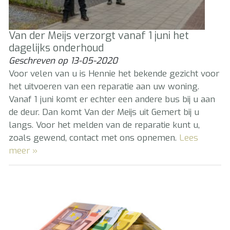
Van der Meijs verzorgt vanaf 1 juni het
dagelijks onderhoud
Geschreven op
13-05-2020
Voor velen van u is Hennie het bekende gezicht voor
het uitvoeren van een reparatie aan uw woning.
Vanaf 1 juni komt er echter een andere bus bij u aan
de deur. Dan komt Van der Meijs uit Gemert bij u
langs. Voor het melden van de reparatie kunt u,
zoals gewend, contact met ons opnemen.
Lees
meer »