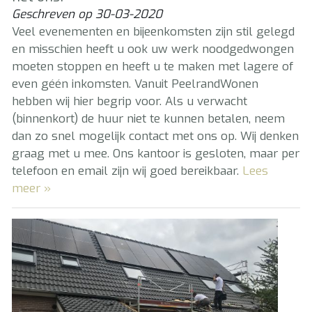
Geschreven op
30-03-2020
Veel evenementen en bijeenkomsten zijn stil gelegd
en misschien heeft u ook uw werk noodgedwongen
moeten stoppen en heeft u te maken met lagere of
even géén inkomsten. Vanuit PeelrandWonen
hebben wij hier begrip voor. Als u verwacht
(binnenkort) de huur niet te kunnen betalen, neem
dan zo snel mogelijk contact met ons op. Wij denken
graag met u mee. Ons kantoor is gesloten, maar per
telefoon en email zijn wij goed bereikbaar.
Lees
meer »