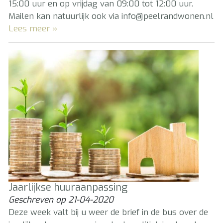
15:00 uur en op vrijdag van 09:00 tot 12:00 uur.
Mailen kan natuurlijk ook via info@peelrandwonen.nl
Lees meer »
Jaarlijkse huuraanpassing
Geschreven op
21-04-2020
Deze week valt bij u weer de brief in de bus over de