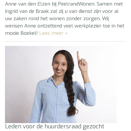
Anne van den Elzen bij PeelrandWonen. Samen met
Ingrid van de Braak zal zij u van dienst zijn voor al
uw zaken rond het wonen zonder zorgen. Wij
wensen Anne ontzettend veel werkplezier toe in het
mooie Boekel!
Lees meer »
Leden voor de huurdersraad gezocht